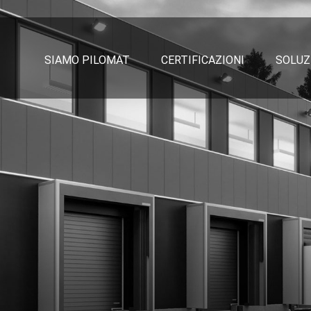
SIAMO PILOMAT
CERTIFICAZIONI
SOLUZ