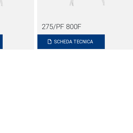
275/PF 800F
SCHEDA TECNICA