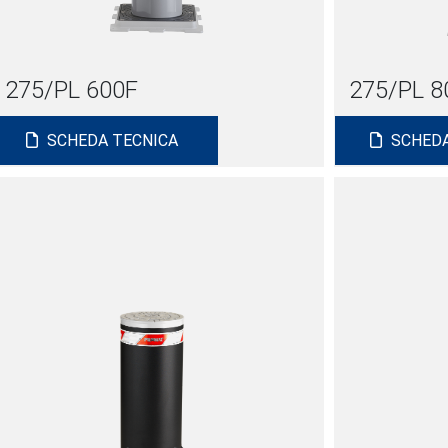
275/PL 600F
275/PL 8
SCHEDA TECNICA
SCHEDA