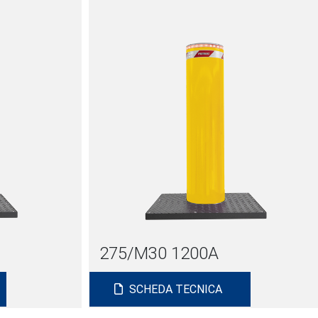
275/M30 1200A
SCHEDA TECNICA