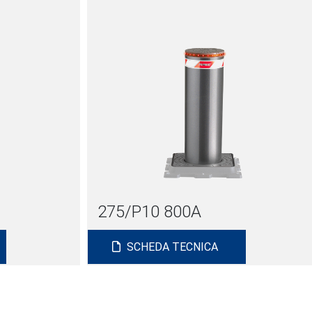
275/P10 800A
SCHEDA TECNICA