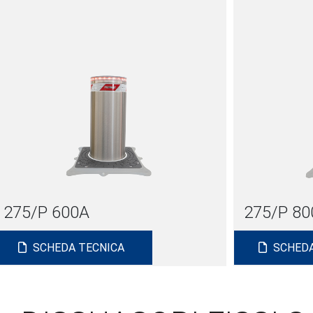
275/P 600A
275/P 80
SCHEDA TECNICA
SCHEDA