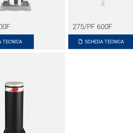
00F
275/PF 600F
 TECNICA
SCHEDA TECNICA