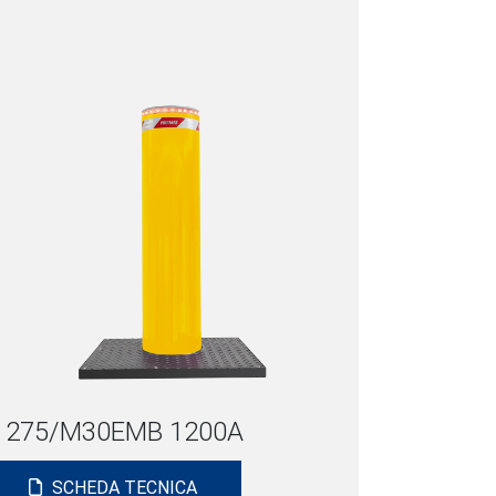
275/M30EMB 1200A
SCHEDA TECNICA