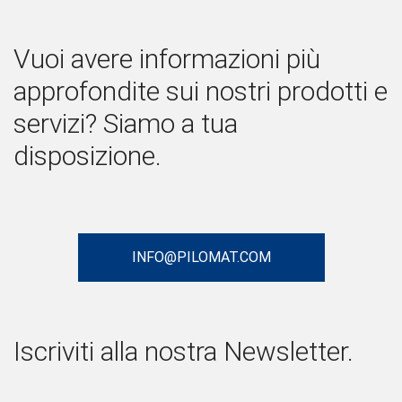
Vuoi avere informazioni più
approfondite sui nostri prodotti e
servizi? Siamo a tua
disposizione.
INFO@PILOMAT.COM
Iscriviti alla nostra Newsletter.