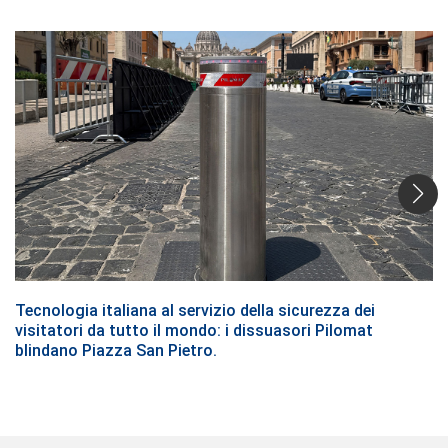
Tecnologia italiana al servizio della sicurezza dei
visitatori da tutto il mondo: i dissuasori Pilomat
blindano Piazza San Pietro.