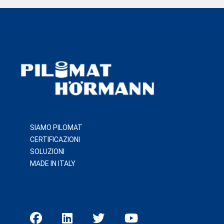
SIAMO PILOMAT
CERTIFICAZIONI
SOLUZIONI
MADE IN ITALY