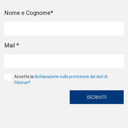
Nome e Cognome
*
Mail
*
Accetto la
dichiarazione sulla protezione dei dati di
Pilomat*