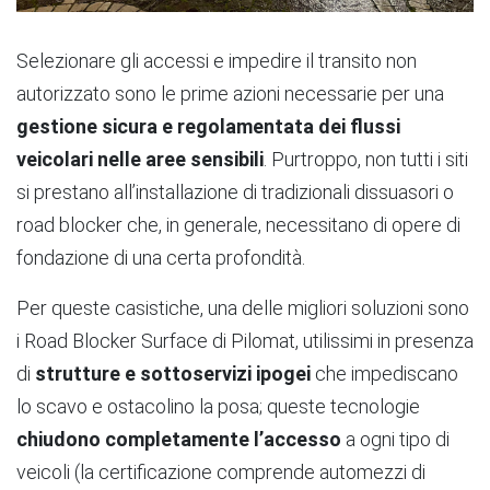
Selezionare gli accessi e impedire il transito non
autorizzato sono le prime azioni necessarie per una
gestione sicura e regolamentata dei flussi
veicolari nelle
aree sensibili
. Purtroppo, non tutti i siti
si prestano all’installazione di tradizionali dissuasori o
road blocker che, in generale, necessitano di opere di
fondazione di una certa profondità.
Per queste casistiche, una delle migliori soluzioni sono
i Road Blocker Surface di Pilomat, utilissimi in presenza
di
strutture e sottoservizi ipogei
che impediscano
lo scavo e ostacolino la posa; queste tecnologie
chiudono completamente l’accesso
a ogni tipo di
veicoli (la certificazione comprende automezzi di