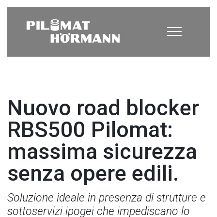
Nuovo road blocker
RBS500 Pilomat:
massima sicurezza
senza opere edili.
Soluzione ideale in presenza di strutture e
sottoservizi ipogei che impediscano lo