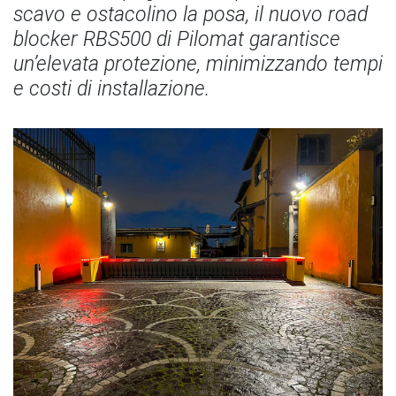
scavo e ostacolino la posa, il nuovo road
blocker RBS500 di Pilomat garantisce
un’elevata protezione, minimizzando tempi
e costi di installazione.