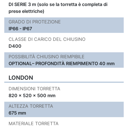
DI SERIE 3 m (solo se la torretta è completa di
prese elettriche)
GRADO DI PROTEZIONE
IP66 - IP67
CLASSE DI CARICO DEL CHIUSINO
D400
POSSIBILITÀ CHIUSINO RIEMPIBILE
OPTIONAL– PROFONDITÀ RIEMPIMENTO 40 mm
LONDON
DIMENSIONI TORRETTA
820 x 520 x 500 mm
ALTEZZA TORRETTA
675 mm
MATERIALE TORRETTA