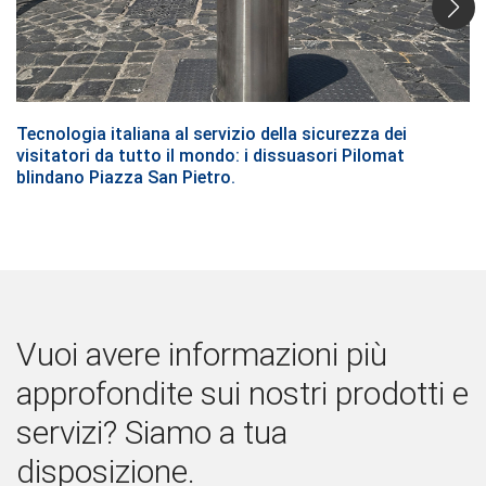
Tecnologia italiana al servizio della sicurezza dei
visitatori da tutto il mondo: i dissuasori Pilomat
blindano Piazza San Pietro.
Vuoi avere informazioni più
approfondite sui nostri prodotti e
servizi? Siamo a tua
disposizione.