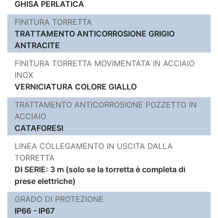
GHISA PERLATICA
FINITURA TORRETTA
TRATTAMENTO ANTICORROSIONE GRIGIO
ANTRACITE
FINITURA TORRETTA MOVIMENTATA IN ACCIAIO
INOX
VERNICIATURA COLORE GIALLO
TRATTAMENTO ANTICORROSIONE POZZETTO IN
ACCIAIO
CATAFORESI
LINEA COLLEGAMENTO IN USCITA DALLA
TORRETTA
DI SERIE: 3 m (solo se la torretta è completa di
prese elettriche)
GRADO DI PROTEZIONE
IP66 - IP67