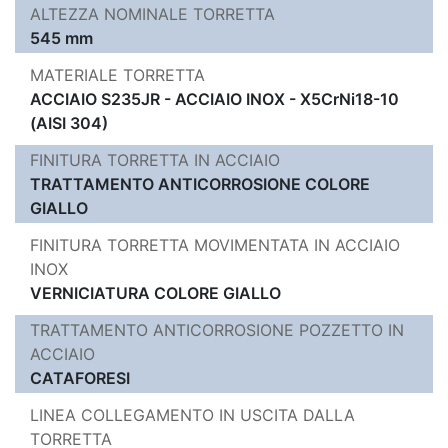
ALTEZZA NOMINALE TORRETTA
545 mm
MATERIALE TORRETTA
ACCIAIO S235JR - ACCIAIO INOX - X5CrNi18-10
(AISI 304)
FINITURA TORRETTA IN ACCIAIO
TRATTAMENTO ANTICORROSIONE COLORE
GIALLO
FINITURA TORRETTA MOVIMENTATA IN ACCIAIO
INOX
VERNICIATURA COLORE GIALLO
TRATTAMENTO ANTICORROSIONE POZZETTO IN
ACCIAIO
CATAFORESI
LINEA COLLEGAMENTO IN USCITA DALLA
TORRETTA