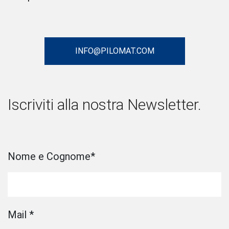
INFO@PILOMAT.COM
Iscriviti alla nostra Newsletter.
Nome e Cognome
*
Mail
*