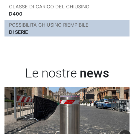
CLASSE DI CARICO DEL CHIUSINO
D400
POSSIBILITÀ CHIUSINO RIEMPIBILE
DI SERIE
Le nostre
news