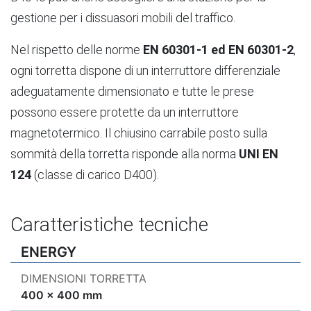
gestione per i dissuasori mobili del traffico.
Nel rispetto delle norme
EN 60301-1 ed EN 60301-2
,
ogni torretta dispone di un interruttore differenziale
adeguatamente dimensionato e tutte le prese
possono essere protette da un interruttore
magnetotermico. Il chiusino carrabile posto sulla
sommità della torretta risponde alla norma
UNI EN
124
(classe di carico D400).
Caratteristiche tecniche
ENERGY
DIMENSIONI TORRETTA
400 x 400 mm