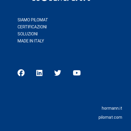
SIAMO PILOMAT
CERTIFICAZIONI
SOLUZIONI
MADE IN ITALY
hormann.it
pilomat.com