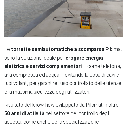
Le
torrette semiautomatiche a scomparsa
Pilomat
sono la soluzione ideale per
erogare energia
elettrica e servizi complementari
– come telefonia,
aria compressa ed acqua – evitando la posa di cavi e
tubi volanti, per garantire l’uso controllato delle utenze
e la massima sicurezza degli utilizzatori.
Risultato del know-how sviluppato da Pilomat in oltre
50 anni di attività
nel settore del controllo degli
accessi, come anche della specializzazione