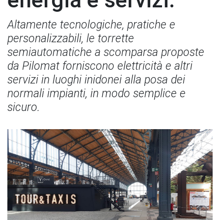
Altamente tecnologiche, pratiche e
personalizzabili, le torrette
semiautomatiche a scomparsa proposte
da Pilomat forniscono elettricità e altri
servizi in luoghi inidonei alla posa dei
normali impianti, in modo semplice e
sicuro.